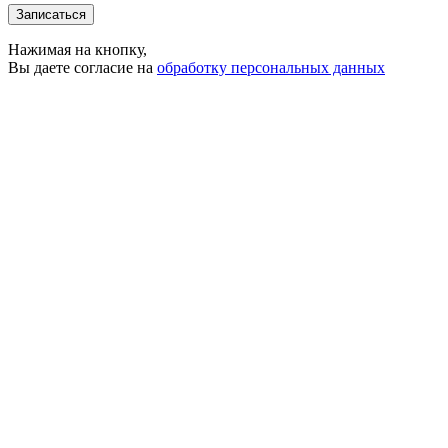
Записаться
Нажимая на кнопку,
Вы даете согласие на
обработку персональных данных