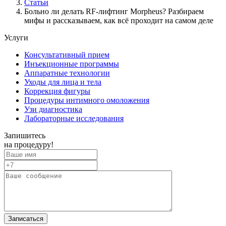
Статьи
Больно ли делать RF-лифтинг Morpheus? Разбираем
мифы и рассказываем, как всё проходит на самом деле
Услуги
Консультативный прием
Инъекционные программы
Аппаратные технологии
Уходы для лица и тела
Коррекция фигуры
Процедуры интимного омоложения
Узи диагностика
Лабораторные исследования
Запишитесь
на процедуру!
Записаться