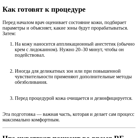
Как готовят к процедуре
Перед началом врач оценивает состояние кожи, подбирает
параметры и объясняет, какие зоны будут прорабатываться.
Затем:
На кожу наносится аппликационный анестетик (обычно
крем с лидокаином). Нужно 20–30 минут, чтобы он
подействовал.
Иногда для деликатных зон или при повышенной
чувствительности применяют дополнительные методы
обезболивания.
Перед процедурой кожа очищается и дезинфицируется.
Эта подготовка — важная часть, которая и делает сам процесс
максимально комфортным.