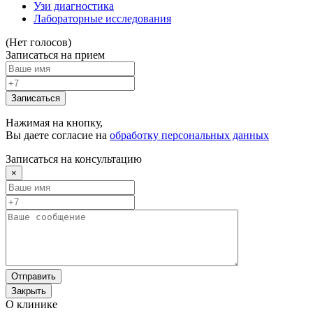
Узи диагностика
Лабораторные исследования
(Нет голосов)
Записаться на прием
Записаться
Нажимая на кнопку,
Вы даете согласие на
обработку персональных данных
Записаться на консультацию
×
Отправить
Закрыть
О клинике