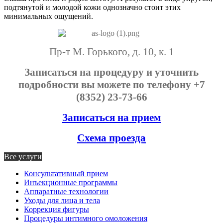
подтянутой и молодой кожи однозначно стоит этих
минимальных ощущений.
Пр-т М. Горького, д. 10, к. 1
Записаться на процедуру и уточнить
подробности вы можете по телефону +7
(8352) 23-73-66
Записаться на прием
Схема проезда
Все услуги
Консультативный прием
Инъекционные программы
Аппаратные технологии
Уходы для лица и тела
Коррекция фигуры
Процедуры интимного омоложения