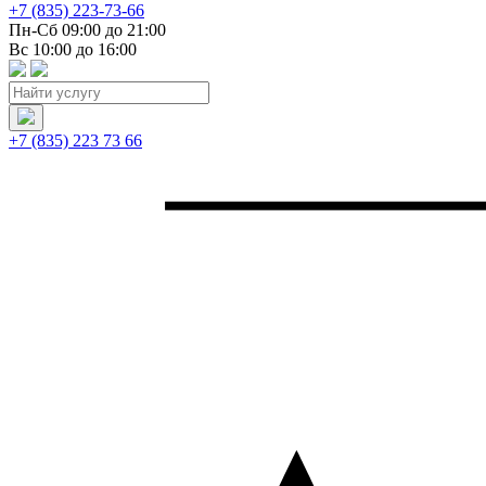
+7 (835) 223-73-66
Пн-Сб 09:00 до 21:00
Вс 10:00 до 16:00
+7 (835) 223 73 66