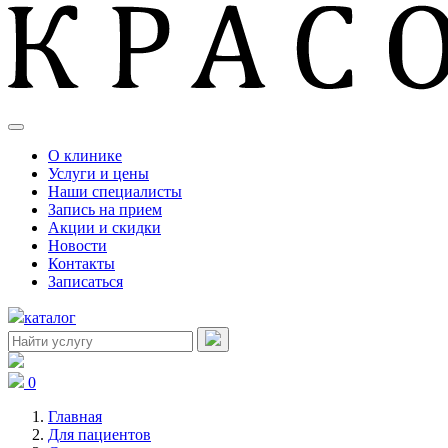
О клинике
Услуги и цены
Наши специалисты
Запись на прием
Акции и скидки
Новости
Контакты
Записаться
каталог
0
Главная
Для пациентов