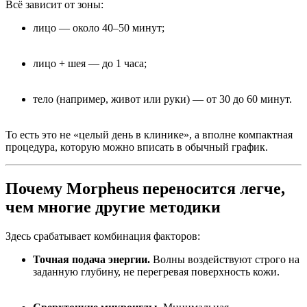
Всё зависит от зоны:
лицо — около 40–50 минут;
лицо + шея — до 1 часа;
тело (например, живот или руки) — от 30 до 60 минут.
То есть это не «целый день в клинике», а вполне компактная
процедура, которую можно вписать в обычный график.
Почему Morpheus переносится легче,
чем многие другие методики
Здесь срабатывает комбинация факторов:
Точная подача энергии.
Волны воздействуют строго на
заданную глубину, не перегревая поверхность кожи.