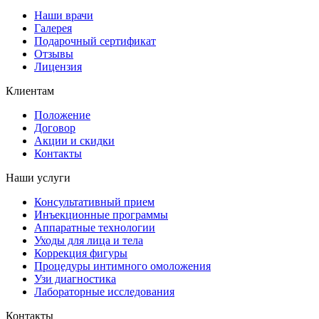
Наши врачи
Галерея
Подарочный сертификат
Отзывы
Лицензия
Клиентам
Положение
Договор
Акции и скидки
Контакты
Наши услуги
Консультативный прием
Инъекционные программы
Аппаратные технологии
Уходы для лица и тела
Коррекция фигуры
Процедуры интимного омоложения
Узи диагностика
Лабораторные исследования
Контакты