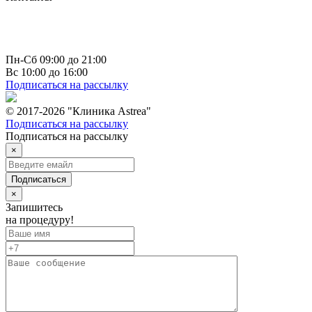
г. Чебоксары
пр-т Максима Горького д. 10 к 1
+7 (835) 223 73 66
info@astrea21.ru
Пн-Сб 09:00 до 21:00
Вс 10:00 до 16:00
Подписаться на рассылку
© 2017-2026 "Клиника Astrea"
Подписаться на рассылку
Подписаться на рассылку
×
Подписаться
×
Запишитесь
на процедуру!