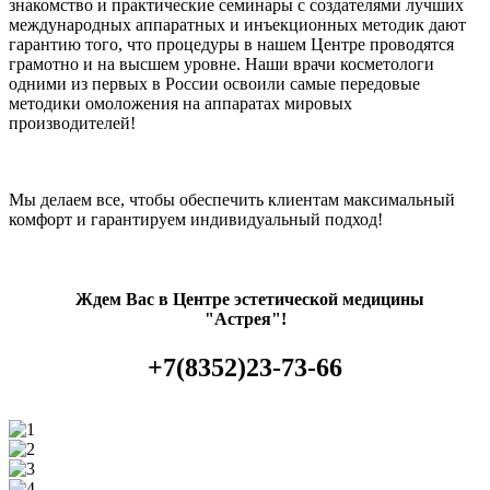
знакомство и практические семинары с создателями лучших
международных аппаратных и инъекционных методик дают
гарантию того, что процедуры в нашем Центре проводятся
грамотно и на высшем уровне. Наши врачи косметологи
одними из первых в России освоили самые передовые
методики омоложения на аппаратах мировых
производителей!
Мы делаем все, чтобы обеспечить клиентам максимальный
комфорт и гарантируем индивидуальный подход!
Ждем Вас в Центре эстетической медицины
"Астрея"!
+7(8352)23-73-66