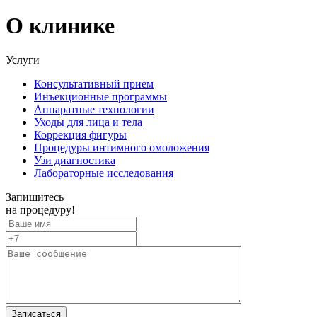
О клинике
Услуги
Консультативный прием
Инъекционные программы
Аппаратные технологии
Уходы для лица и тела
Коррекция фигуры
Процедуры интимного омоложения
Узи диагностика
Лабораторные исследования
Запишитесь
на процедуру!
Записаться