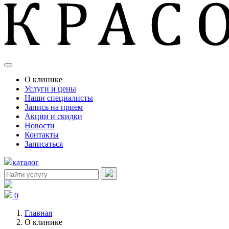
О клинике
Услуги и цены
Наши специалисты
Запись на прием
Акции и скидки
Новости
Контакты
Записаться
каталог
0
Главная
О клинике