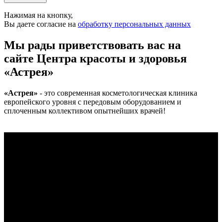
Нажимая на кнопку,
Вы даете согласие на
обработку персональных данных
Мы рады приветствовать вас на
сайте Центра красоты и здоровья
«Астрея»
«Астрея»
- это современная косметологическая клиника
европейского уровня с передовым оборудованием и
сплоченным коллективом опытнейших врачей!