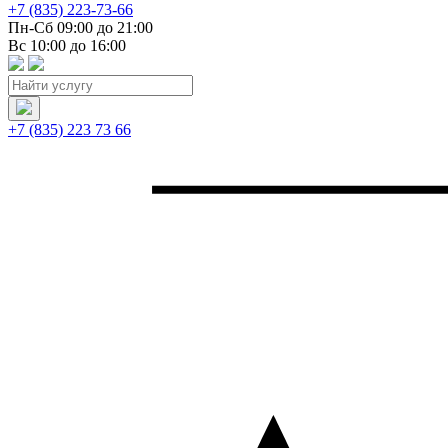
+7 (835) 223-73-66
Пн-Сб 09:00 до 21:00
Вс 10:00 до 16:00
+7 (835) 223 73 66