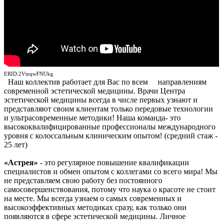
ERID:2VtzqwFNUkg
Наш коллектив работает для Вас по всем направлениям
современной эстетической медицины. Врачи Центра
эстетической медицины всегда в числе первых узнают и
представляют своим клиентам только передовые технологии
и ультрасовременные методики! Наша команда- это
высококвалифицированные профессионалы международного
уровня с колоссальным клиническим опытом! (средний стаж -
25 лет)
«Астрея»
- это регулярное повышение квалификации
специалистов и обмен опытом с коллегами со всего мира! Мы
не представляем свою работу без постоянного
самосовершенствования, потому что наука о красоте не стоит
на месте. Мы всегда узнаем о самых современных и
высокоэффективных методиках сразу, как только они
появляются в сфере эстетической медицины. Личное