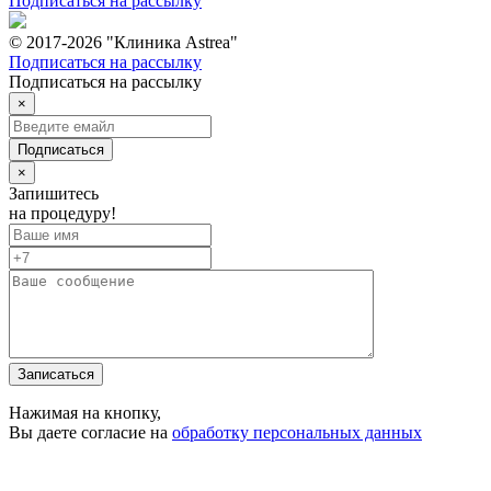
Подписаться на рассылку
© 2017-2026 "Клиника Astrea"
Подписаться на рассылку
Подписаться на рассылку
×
Подписаться
×
Запишитесь
на процедуру!
Записаться
Нажимая на кнопку,
Вы даете согласие на
обработку персональных данных