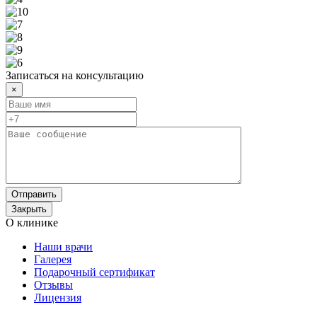
Записаться на консультацию
×
Отправить
Закрыть
О клинике
Наши врачи
Галерея
Подарочный сертификат
Отзывы
Лицензия