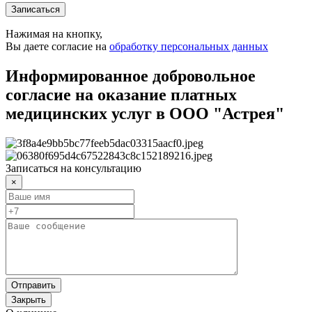
Записаться
Нажимая на кнопку,
Вы даете согласие на
обработку персональных данных
Информированное добровольное
согласие на оказание платных
медицинских услуг в ООО "Астрея"
Записаться на консультацию
×
Отправить
Закрыть