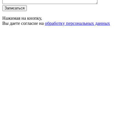
Записаться
Нажимая на кнопку,
Вы даете согласие на
обработку персональных данных