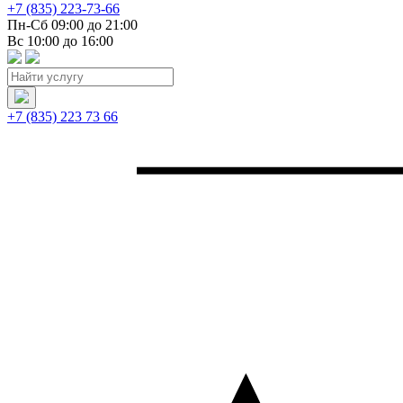
+7 (835) 223-73-66
Пн-Сб 09:00 до 21:00
Вс 10:00 до 16:00
+7 (835) 223 73 66