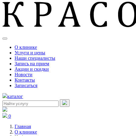
О клинике
Услуги и цены
Наши специалисты
Запись на прием
Акции и скидки
Новости
Контакты
Записаться
каталог
0
Главная
О клинике