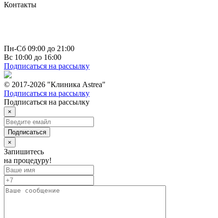
Контакты
г. Чебоксары
пр-т Максима Горького д. 10 к 1
+7 (835) 223 73 66
info@astrea21.ru
Пн-Сб 09:00 до 21:00
Вс 10:00 до 16:00
Подписаться на рассылку
© 2017-2026 "Клиника Astrea"
Подписаться на рассылку
Подписаться на рассылку
×
Подписаться
×
Запишитесь
на процедуру!