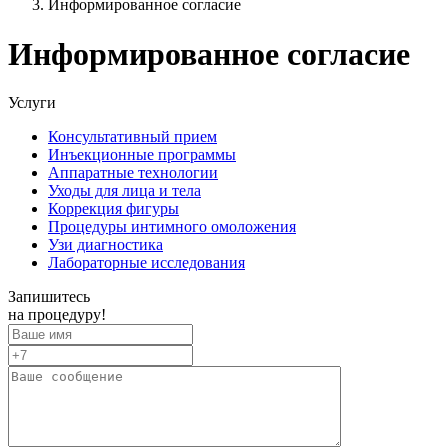
Информированное согласие
Информированное согласие
Услуги
Консультативный прием
Инъекционные программы
Аппаратные технологии
Уходы для лица и тела
Коррекция фигуры
Процедуры интимного омоложения
Узи диагностика
Лабораторные исследования
Запишитесь
на процедуру!