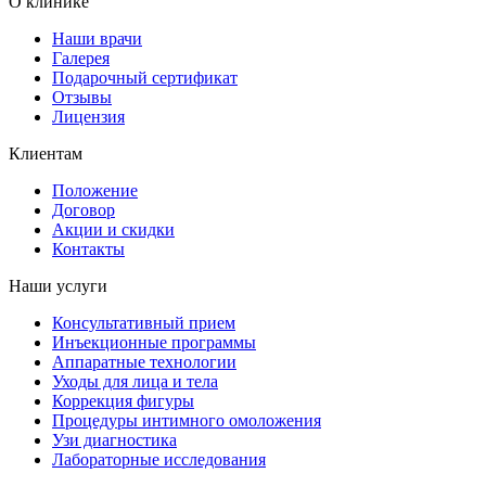
О клинике
Наши врачи
Галерея
Подарочный сертификат
Отзывы
Лицензия
Клиентам
Положение
Договор
Акции и скидки
Контакты
Наши услуги
Консультативный прием
Инъекционные программы
Аппаратные технологии
Уходы для лица и тела
Коррекция фигуры
Процедуры интимного омоложения
Узи диагностика
Лабораторные исследования