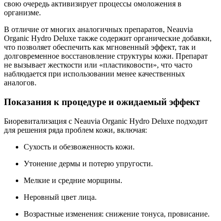
свою очередь активизирует процессы омоложения в
организме.
В отличие от многих аналогичных препаратов, Neauvia
Organic Hydro Deluxe также содержит органические добавки,
что позволяет обеспечить как мгновенный эффект, так и
долговременное восстановление структуры кожи. Препарат
не вызывает жесткости или «пластиковости», что часто
наблюдается при использовании менее качественных
аналогов.
Показания к процедуре и ожидаемый эффект
Биоревитализация с Neauvia Organic Hydro Deluxe подходит
для решения ряда проблем кожи, включая:
Сухость и обезвоженность кожи.
Утонение дермы и потерю упругости.
Мелкие и средние морщины.
Неровный цвет лица.
Возрастные изменения: снижение тонуса, провисание.