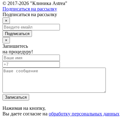
© 2017-2026 "Клиника Astrea"
Подписаться на рассылку
Подписаться на рассылку
×
Подписаться
×
Запишитесь
на процедуру!
Записаться
Нажимая на кнопку,
Вы даете согласие на
обработку персональных данных