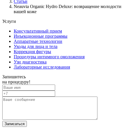
Статьи
Neauvia Organic Hydro Deluxe: возвращение молодости
вашей коже
Услуги
Консультативный прием
Инъекционные программы
Аппаратные технологии
Уходы для лица и тела
Коррекция фигуры
Процедуры интимного омоложения
Узи диагностика
Лабораторные исследования
Запишитесь
на процедуру!
Записаться