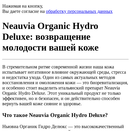
Нажимая на кнопку,
Вы даете согласие на
обработку персональных данных
Neauvia Organic Hydro
Deluxe: возвращение
молодости вашей коже
В стремительном ритме современной жизни наша кожа
испытывает негативное влияние окружающей среды, стресса
и недостатка ухода. Один из самых актуальных методов
восстановления и омоложения кожи — это биоревитализация,
и особенно стоит выделить итальянский препарат Neauvia
Organic Hydro Deluxe. Этот уникальный продукт не только
эффективен, но и безопасен, и он действительно способен
вернуть вашей коже сияние и здоровье.
Что такое Neauvia Organic Hydro Deluxe?
Ньювиа Органик Гидро Делюкс — это высококачественный