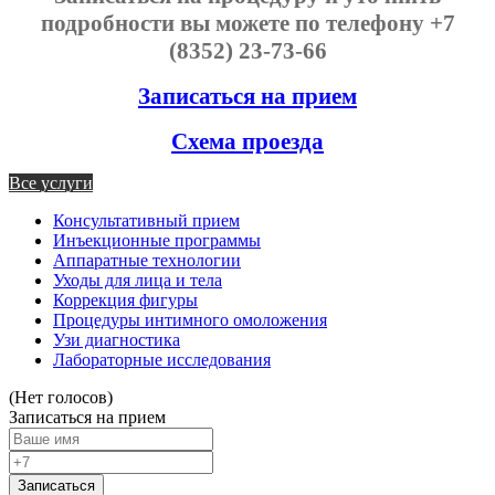
подробности вы можете по телефону +7
(8352) 23-73-66
Записаться на прием
Схема проезда
Все услуги
Консультативный прием
Инъекционные программы
Аппаратные технологии
Уходы для лица и тела
Коррекция фигуры
Процедуры интимного омоложения
Узи диагностика
Лабораторные исследования
(Нет голосов)
Записаться на прием
Записаться