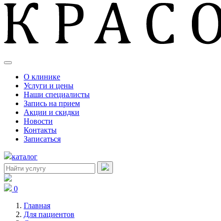
О клинике
Услуги и цены
Наши специалисты
Запись на прием
Акции и скидки
Новости
Контакты
Записаться
каталог
0
Главная
Для пациентов