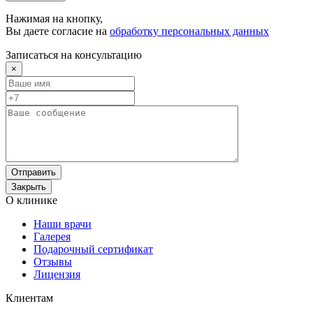
Нажимая на кнопку,
Вы даете согласие на
обработку персональных данных
Записаться на консультацию
×
Отправить
Закрыть
О клинике
Наши врачи
Галерея
Подарочный сертификат
Отзывы
Лицензия
Клиентам