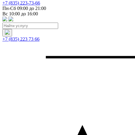
+7 (835) 223-73-66
Пн-Сб 09:00 до 21:00
Вс 10:00 до 16:00
+7 (835) 223 73 66