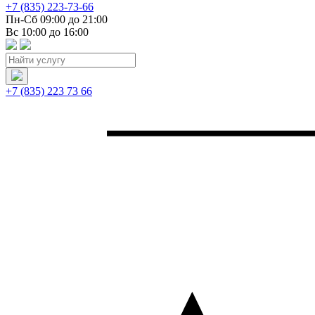
+7 (835) 223-73-66
Пн-Сб 09:00 до 21:00
Вс 10:00 до 16:00
+7 (835) 223 73 66