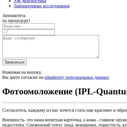
Узи диагностика
Лабораторные исследования
Запишитесь
на процедуру!
Записаться
Нажимая на кнопку,
Вы даете согласие на
обработку персональных данных
Фотоомоложение (IPL-Quantu
Согласитесь, каждому из нас хочется стать еще красивее и обра
Внешность- это наша визитная карточка, а кожа - главное оруж
недостатки. Сниженный тонус лица, морщинки, пористость, куп