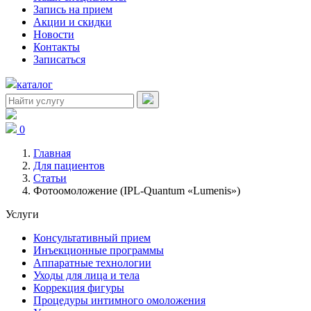
Запись на прием
Акции и скидки
Новости
Контакты
Записаться
каталог
0
Главная
Для пациентов
Статьи
Фотоомоложение (IPL-Quantum «Lumenis»)
Услуги
Консультативный прием
Инъекционные программы
Аппаратные технологии
Уходы для лица и тела
Коррекция фигуры
Процедуры интимного омоложения