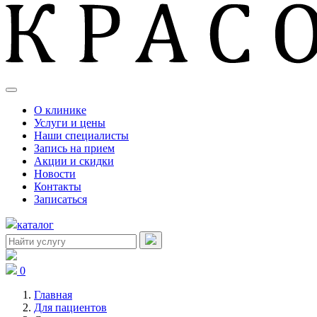
О клинике
Услуги и цены
Наши специалисты
Запись на прием
Акции и скидки
Новости
Контакты
Записаться
каталог
0
Главная
Для пациентов