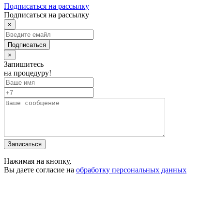
Подписаться на рассылку
Подписаться на рассылку
×
Подписаться
×
Запишитесь
на процедуру!
Записаться
Нажимая на кнопку,
Вы даете согласие на
обработку персональных данных