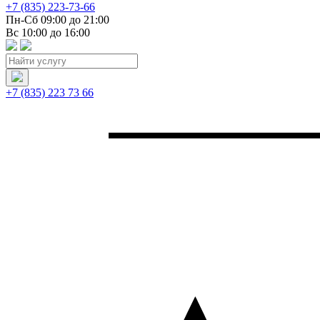
+7 (835) 223-73-66
Пн-Сб 09:00 до 21:00
Вс 10:00 до 16:00
+7 (835) 223 73 66