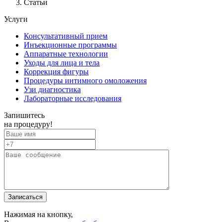
Статьи
Услуги
Консультативный прием
Инъекционные программы
Аппаратные технологии
Уходы для лица и тела
Коррекция фигуры
Процедуры интимного омоложения
Узи диагностика
Лабораторные исследования
Запишитесь
на процедуру!
Записаться
Нажимая на кнопку,