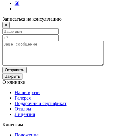
68
Записаться на консультацию
×
Отправить
Закрыть
О клинике
Наши врачи
Галерея
Подарочный сертификат
Отзывы
Лицензия
Клиентам
Положение