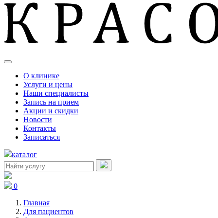
О клинике
Услуги и цены
Наши специалисты
Запись на прием
Акции и скидки
Новости
Контакты
Записаться
каталог
0
Главная
Для пациентов