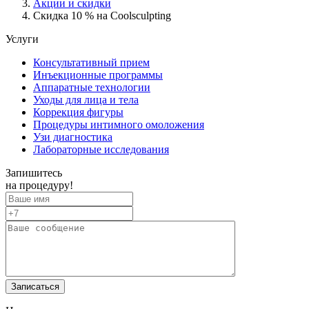
Акции и скидки
Скидка 10 % на Coolsculpting
Услуги
Консультативный прием
Инъекционные программы
Аппаратные технологии
Уходы для лица и тела
Коррекция фигуры
Процедуры интимного омоложения
Узи диагностика
Лабораторные исследования
Запишитесь
на процедуру!
Записаться