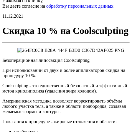
Нажимая на кнопку,
Вы даете согласие на
обработку персональных данных
11.12.2021
Скидка 10 % на Coolsculpting
Безоперационная липосакция Coolsculpting
При использовании от двух и более аппликаторов скидка на
процедуру 10 %.
Coolsculpting - это единственный безопасный и эффективный
метод криолиполиза (удаления жира холодом).
Американская методика позволяет корректировать объёмы
любого участка тела, а также в области подбородка, создавая
желаемые формы и контуры.
Показания к процедуре - жировые отложения в области:
подбородка