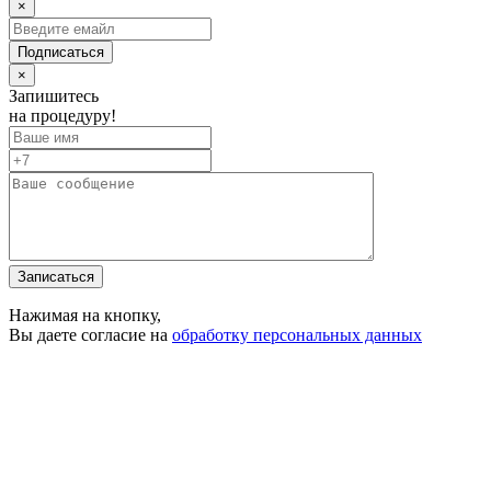
×
Подписаться
×
Запишитесь
на процедуру!
Записаться
Нажимая на кнопку,
Вы даете согласие на
обработку персональных данных