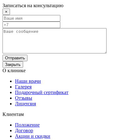
Записаться на консультацию
×
Отправить
Закрыть
О клинике
Наши врачи
Галерея
Подарочный сертификат
Отзывы
Лицензия
Клиентам
Положение
Договор
Акции и скидки