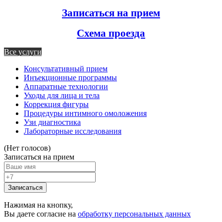
Записаться на прием
Схема проезда
Все услуги
Консультативный прием
Инъекционные программы
Аппаратные технологии
Уходы для лица и тела
Коррекция фигуры
Процедуры интимного омоложения
Узи диагностика
Лабораторные исследования
(Нет голосов)
Записаться на прием
Записаться
Нажимая на кнопку,
Вы даете согласие на
обработку персональных данных