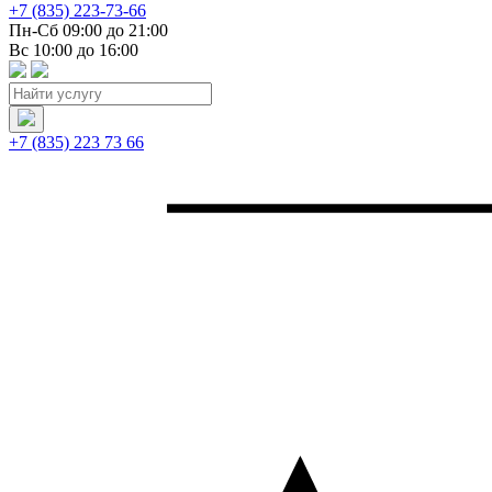
+7 (835) 223-73-66
Пн-Сб 09:00 до 21:00
Вс 10:00 до 16:00
+7 (835) 223 73 66