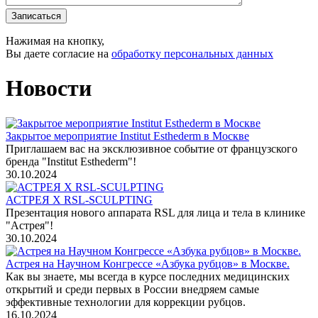
Записаться
Нажимая на кнопку,
Вы даете согласие на
обработку персональных данных
Новости
Закрытое мероприятие Institut Esthederm в Москве
Приглашаем вас на эксклюзивное событие от французского
бренда "Institut Esthederm"!
30.10.2024
АСТРЕЯ Х RSL-SCULPTING
Презентация нового аппарата RSL для лица и тела в клинике
"Астрея"!
30.10.2024
Астрея на Научном Конгрессе «Азбука рубцов» в Москве.
Как вы знаете, мы всегда в курсе последних медицинских
открытий и среди первых в России внедряем самые
эффективные технологии для коррекции рубцов.
16.10.2024