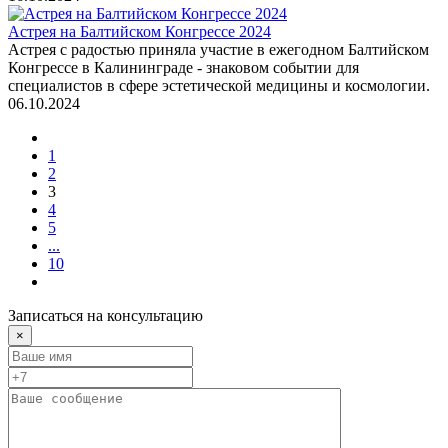
Астрея на Балтийском Конгрессе 2024
Астрея с радостью приняла участие в ежегодном Балтийском
Конгрессе в Калининграде - знаковом событии для
специалистов в сфере эстетической медицины и космологии.
06.10.2024
1
2
3
4
5
...
10
Записаться на консультацию
×