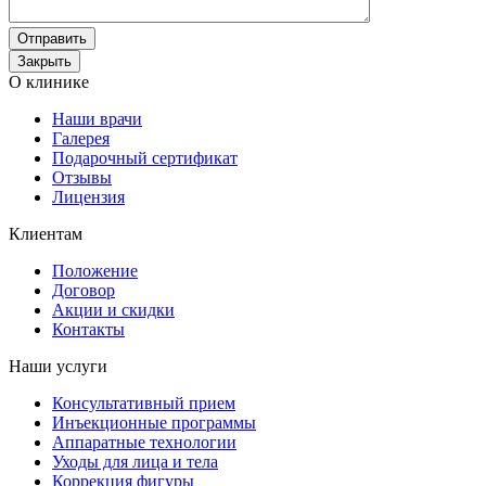
Отправить
Закрыть
О клинике
Наши врачи
Галерея
Подарочный сертификат
Отзывы
Лицензия
Клиентам
Положение
Договор
Акции и скидки
Контакты
Наши услуги
Консультативный прием
Инъекционные программы
Аппаратные технологии
Уходы для лица и тела
Коррекция фигуры