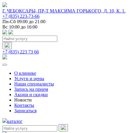
Г. ЧЕБОКСАРЫ, ПР-Т МАКСИМА ГОРЬКОГО, Д. 10, К. 1.
+7 (835) 223-73-66
Пн-Сб 09:00 до 21:00
Вс 10:00 до 16:00
+7 (835) 223 73 66
О клинике
Услуги и цены
Наши специалисты
Запись на прием
Акции и скидки
Новости
Контакты
Записаться
каталог