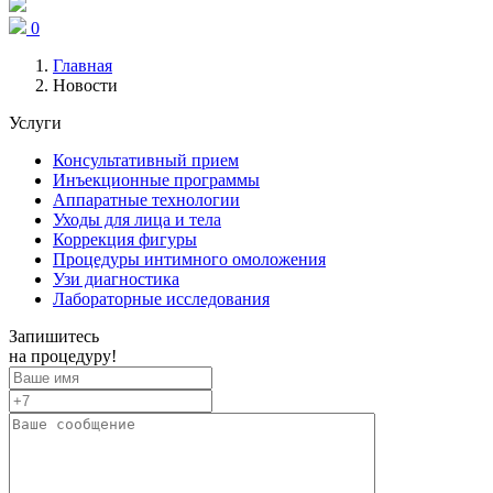
0
Главная
Новости
Услуги
Консультативный прием
Инъекционные программы
Аппаратные технологии
Уходы для лица и тела
Коррекция фигуры
Процедуры интимного омоложения
Узи диагностика
Лабораторные исследования
Запишитесь
на процедуру!